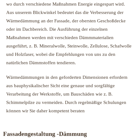
wo durch verschiedene Maßnahmen Energie eingespart wird.
Aus unserem Blickwinkel bedeutet das die Verbesserung der
Wärmedämmung an der Fassade, der obersten Geschoßdecke
oder im Dachbereich. Die Ausführung der einzelnen
Maßnahmen werden mit verschieden Dämmmaterialien
ausgeführt, z. B. Mineralwolle, Steinwolle, Zellulose, Schafwolle
und Holzfaser, wobei die Empfehlungen von uns zu den
natürlichen Dämmstoffen tendieren.
Wärmedämmungen in den geforderten Dimensionen erfordern
aus bauphysikalischer Sicht eine genaue und sorgfältige
Verarbeitung der Werkstoffe, um Bauschäden wie z. B.
Schimmelpilze zu vermeiden. Durch regelmäßige Schulungen
können wir Sie daher kompetent beraten
Fassadengestaltung -Dämmung