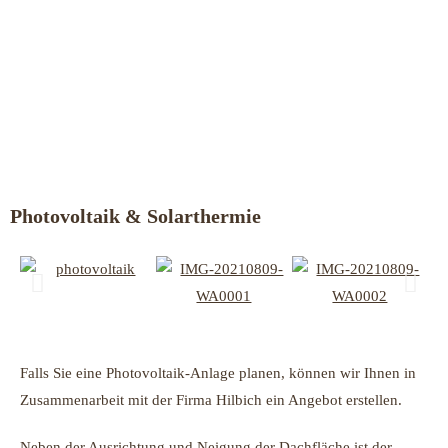
Photovoltaik & Solarthermie
Falls Sie eine Photovoltaik-Anlage planen, können wir Ihnen in
Zusammenarbeit mit der Firma Hilbich ein Angebot erstellen.
Neben der Ausrichtung und Neigung der Dachfläche ist der