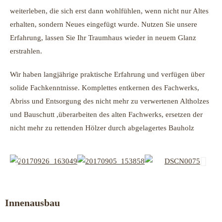
weiterleben, die sich erst dann wohlfühlen, wenn nicht nur Altes
erhalten, sondern Neues eingefügt wurde. Nutzen Sie unsere
Erfahrung, lassen Sie Ihr Traumhaus wieder in neuem Glanz
erstrahlen.
Wir haben langjährige praktische Erfahrung und verfügen über
solide Fachkenntnisse. Komplettes entkernen des Fachwerks,
Abriss und Entsorgung des nicht mehr zu verwertenen Altholzes
und Bauschutt ,überarbeiten des alten Fachwerks, ersetzen der
nicht mehr zu rettenden Hölzer durch abgelagertes Bauholz
Innenausbau