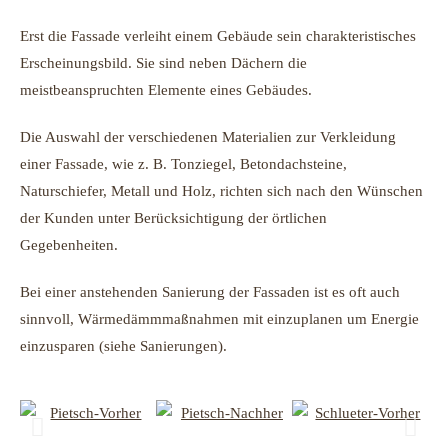
Erst die Fassade verleiht einem Gebäude sein charakteristisches
Erscheinungsbild. Sie sind neben Dächern die
meistbeanspruchten Elemente eines Gebäudes.
Die Auswahl der verschiedenen Materialien zur Verkleidung
einer Fassade, wie z. B. Tonziegel, Betondachsteine,
Naturschiefer, Metall und Holz, richten sich nach den Wünschen
der Kunden unter Berücksichtigung der örtlichen
Gegebenheiten.
Bei einer anstehenden Sanierung der Fassaden ist es oft auch
sinnvoll, Wärmedämmmaßnahmen mit einzuplanen um Energie
einzusparen (siehe Sanierungen).